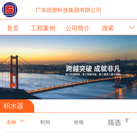
广东德塑科技集团有限公司
首页
工程案例
公司简介
搜索
积水器
筛选
时间
价格
名称